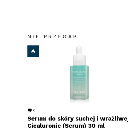
NIE PRZEGAP
0
komentarzy
Serum do skóry suchej i wrażliwe
Cicaluronic (Serum) 30 ml