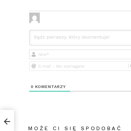
0
KOMENTARZY
MOŻE CI SIĘ SPODOBAĆ