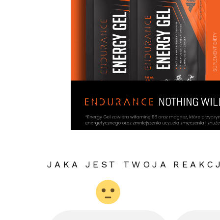
JAKA JEST TWOJA REAKC