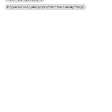
żywność specjalnego przeznaczenia medycznego