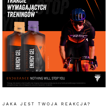
JAKA JEST TWOJA REAKCJA?