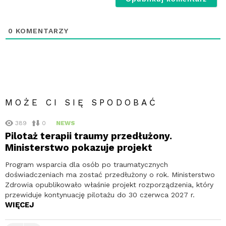
0
KOMENTARZY
MOŻE CI SIĘ SPODOBAĆ
389
0
NEWS
Pilotaż terapii traumy przedłużony.
Ministerstwo pokazuje projekt
Program wsparcia dla osób po traumatycznych
doświadczeniach ma zostać przedłużony o rok. Ministerstwo
Zdrowia opublikowało właśnie projekt rozporządzenia, który
przewiduje kontynuację pilotażu do 30 czerwca 2027 r.
WIĘCEJ