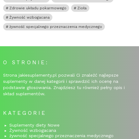
Zdrowie układu pokarmowego
Zioła
Żywność wzbogacana
żywność specjalnego przeznaczenia medycznego
O STRONIE:
Strona jakiesuplementy.pl pozwali Ci znaleźć najlepsze
suplementy w danej kategorii i sprawdzić ich ocenę na
podstawie głosowania. Znajdziesz tu również pełny opis i
skład suplementów.
KATEGORIE
Suplementy diety Nowe
Żywność wzbogacana
żywność specjalnego przeznaczenia medycznego