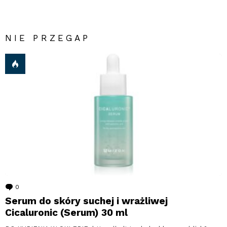
NIE PRZEGAP
0
komentarzy
Serum do skóry suchej i wrażliwej
Cicaluronic (Serum) 30 ml