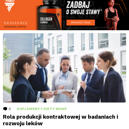
0
komentarzy
SUPLEMENTY DIETY NOWE
Rola produkcji kontraktowej w badaniach i
rozwoju leków