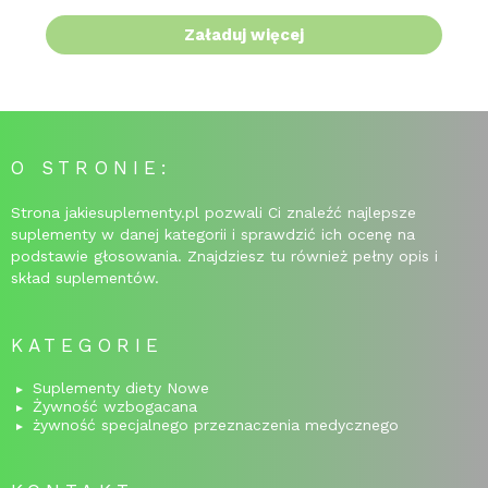
Załaduj więcej
O STRONIE:
Strona jakiesuplementy.pl pozwali Ci znaleźć najlepsze
suplementy w danej kategorii i sprawdzić ich ocenę na
podstawie głosowania. Znajdziesz tu również pełny opis i
skład suplementów.
KATEGORIE
Suplementy diety Nowe
Żywność wzbogacana
żywność specjalnego przeznaczenia medycznego