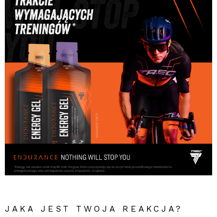
JAKA JEST TWOJA REAKCJA?