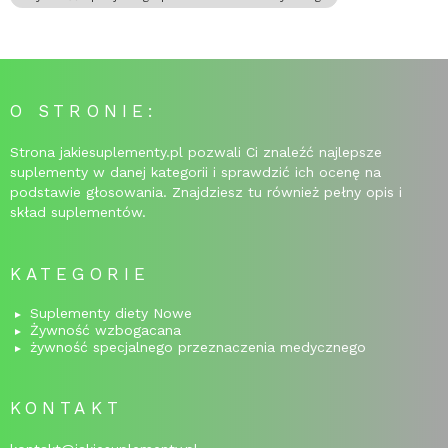
O STRONIE:
Strona jakiesuplementy.pl pozwali Ci znaleźć najlepsze
suplementy w danej kategorii i sprawdzić ich ocenę na
podstawie głosowania. Znajdziesz tu również pełny opis i
skład suplementów.
KATEGORIE
Suplementy diety Nowe
Żywność wzbogacana
żywność specjalnego przeznaczenia medycznego
KONTAKT