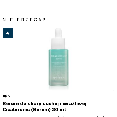
NIE PRZEGAP
0
komentarzy
Serum do skóry suchej i wrażliwej
Cicaluronic (Serum) 30 ml