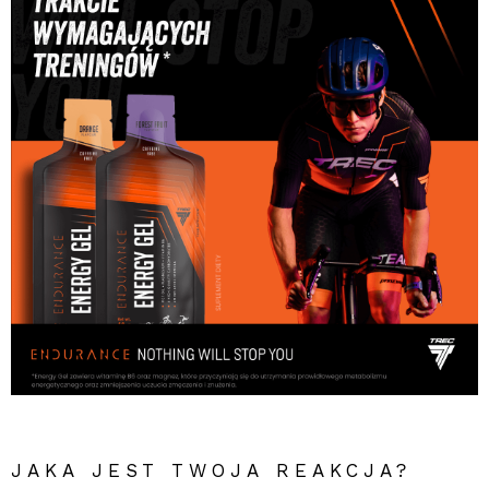
JAKA JEST TWOJA REAKCJA?