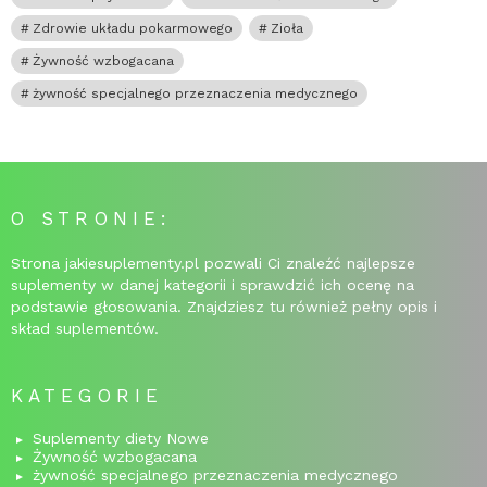
Zdrowie układu pokarmowego
Zioła
Żywność wzbogacana
żywność specjalnego przeznaczenia medycznego
O STRONIE:
Strona jakiesuplementy.pl pozwali Ci znaleźć najlepsze
suplementy w danej kategorii i sprawdzić ich ocenę na
podstawie głosowania. Znajdziesz tu również pełny opis i
skład suplementów.
KATEGORIE
Suplementy diety Nowe
Żywność wzbogacana
żywność specjalnego przeznaczenia medycznego