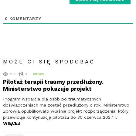
0
KOMENTARZY
MOŻE CI SIĘ SPODOBAĆ
757
0
NEWS
Pilotaż terapii traumy przedłużony.
Ministerstwo pokazuje projekt
Program wsparcia dla osób po traumatycznych
doświadczeniach ma zostać przedłużony o rok. Ministerstwo
Zdrowia opublikowało właśnie projekt rozporządzenia, który
przewiduje kontynuację pilotażu do 30 czerwca 2027 r.
WIĘCEJ