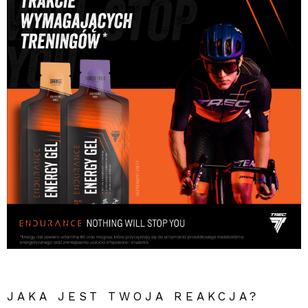
JAKA JEST TWOJA REAKCJA?