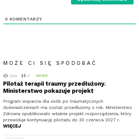
0
KOMENTARZY
MOŻE CI SIĘ SPODOBAĆ
2tys.
0
NEWS
Pilotaż terapii traumy przedłużony.
Ministerstwo pokazuje projekt
Program wsparcia dla osób po traumatycznych
doświadczeniach ma zostać przedłużony o rok. Ministerstwo
Zdrowia opublikowało właśnie projekt rozporządzenia, który
przewiduje kontynuację pilotażu do 30 czerwca 2027 r.
WIĘCEJ