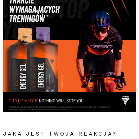
JAKA JEST TWOJA REAKCJA?