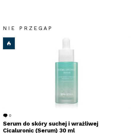
NIE PRZEGAP
0
komentarzy
Serum do skóry suchej i wrażliwej
Cicaluronic (Serum) 30 ml