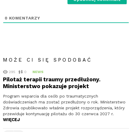
0
KOMENTARZY
MOŻE CI SIĘ SPODOBAĆ
295
0
NEWS
Pilotaż terapii traumy przedłużony.
Ministerstwo pokazuje projekt
Program wsparcia dla osób po traumatycznych
doświadczeniach ma zostać przedłużony o rok. Ministerstwo
Zdrowia opublikowało właśnie projekt rozporządzenia, który
przewiduje kontynuację pilotażu do 30 czerwca 2027 r.
WIĘCEJ