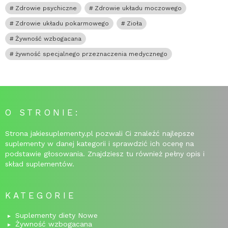
Zdrowie psychiczne
Zdrowie układu moczowego
Zdrowie układu pokarmowego
Zioła
Żywność wzbogacana
żywność specjalnego przeznaczenia medycznego
O STRONIE:
Strona jakiesuplementy.pl pozwali Ci znaleźć najlepsze
suplementy w danej kategorii i sprawdzić ich ocenę na
podstawie głosowania. Znajdziesz tu również pełny opis i
skład suplementów.
KATEGORIE
Suplementy diety Nowe
Żywność wzbogacana