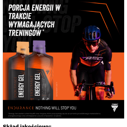
Skład jakościowy: