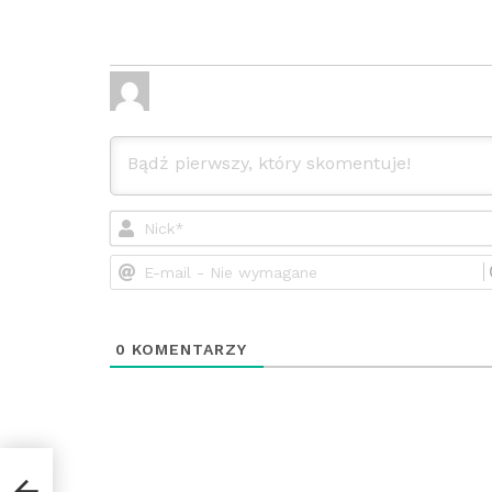
0
KOMENTARZY