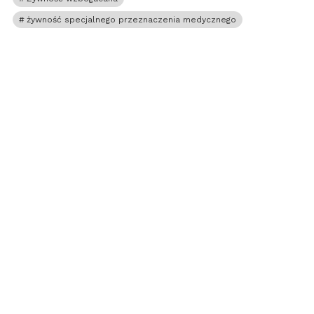
żywność specjalnego przeznaczenia medycznego