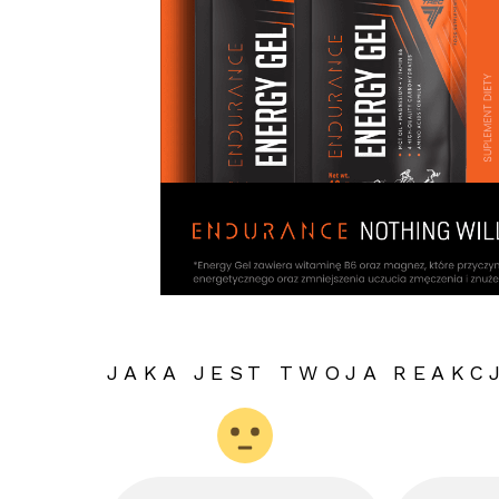
JAKA JEST TWOJA REAKC