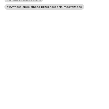
żywność specjalnego przeznaczenia medycznego