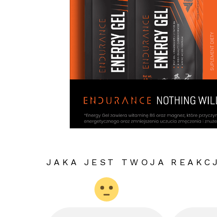
JAKA JEST TWOJA REAKC