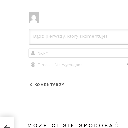
0
KOMENTARZY
MOŻE CI SIĘ SPODOBAĆ