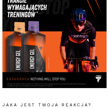
JAKA JEST TWOJA REAKCJA?