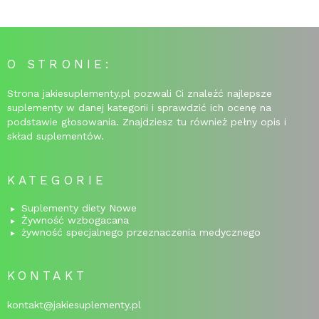
O STRONIE:
Strona jakiesuplementy.pl pozwali Ci znaleźć najlepsze
suplementy w danej kategorii i sprawdzić ich ocenę na
podstawie głosowania. Znajdziesz tu również pełny opis i
skład suplementów.
KATEGORIE
Suplementy diety Nowe
Żywność wzbogacana
żywność specjalnego przeznaczenia medycznego
KONTAKT
kontakt@jakiesuplementy.pl