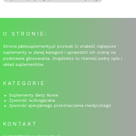
O STRONIE:
Strona jakiesuplementy.pl pozwali Ci znaleźć najlepsze
suplementy w danej kategorii i sprawdzić ich ocenę na
podstawie głosowania. Znajdziesz tu również pełny opis i
skład suplementów.
KATEGORIE
Suplementy diety Nowe
Żywność wzbogacana
żywność specjalnego przeznaczenia medycznego
KONTAKT