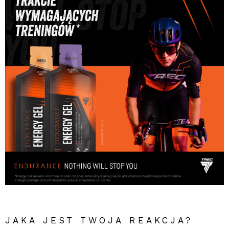
JAKA JEST TWOJA REAKCJA?