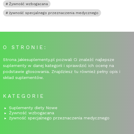
Żywność wzbogacana
żywność specjalnego przeznaczenia medycznego
O STRONIE:
Strona jakiesuplementy.pl pozwali Ci znaleźć najlepsze
suplementy w danej kategorii i sprawdzić ich ocenę na
podstawie głosowania. Znajdziesz tu również pełny opis i
skład suplementów.
KATEGORIE
Suplementy diety Nowe
Żywność wzbogacana
żywność specjalnego przeznaczenia medycznego