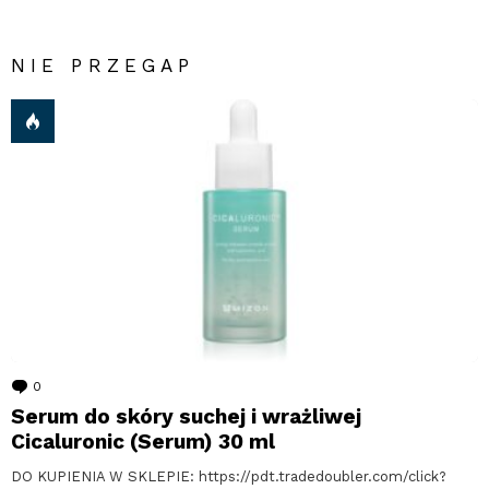
NIE PRZEGAP
0
komentarzy
Serum do skóry suchej i wrażliwej
Cicaluronic (Serum) 30 ml
DO KUPIENIA W SKLEPIE: https://pdt.tradedoubler.com/click?