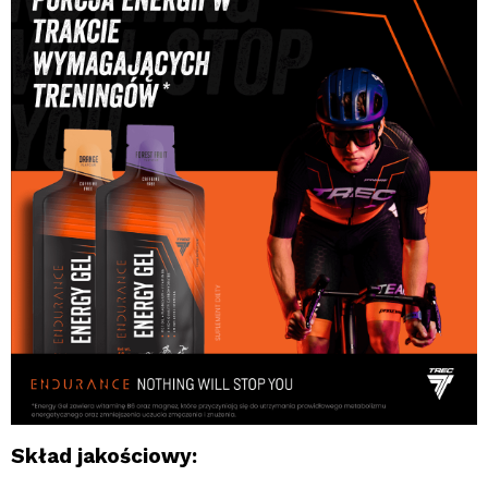
Skład jakościowy: