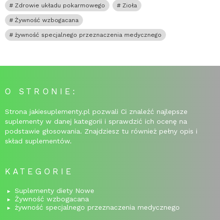
Zdrowie układu pokarmowego
Zioła
Żywność wzbogacana
żywność specjalnego przeznaczenia medycznego
O STRONIE:
Strona jakiesuplementy.pl pozwali Ci znaleźć najlepsze
suplementy w danej kategorii i sprawdzić ich ocenę na
podstawie głosowania. Znajdziesz tu również pełny opis i
skład suplementów.
KATEGORIE
Suplementy diety Nowe
Żywność wzbogacana
żywność specjalnego przeznaczenia medycznego