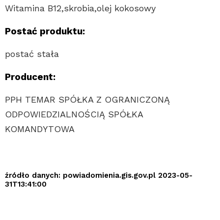
Witamina B12,skrobia,olej kokosowy
Postać produktu:
postać stała
Producent:
PPH TEMAR SPÓŁKA Z OGRANICZONĄ
ODPOWIEDZIALNOŚCIĄ SPÓŁKA
KOMANDYTOWA
źródło danych: powiadomienia.gis.gov.pl 2023-05-
31T13:41:00