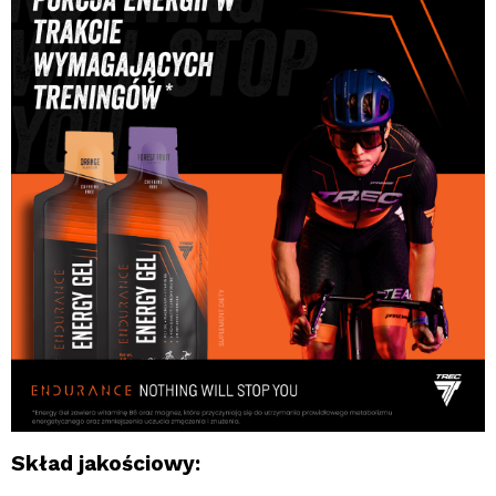
Skład jakościowy: