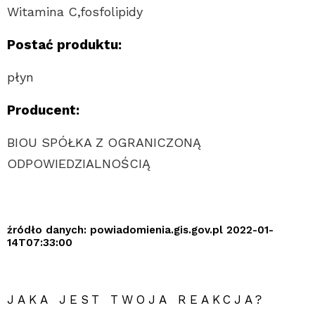
Witamina C,fosfolipidy
Postać produktu:
płyn
Producent:
BIOU SPÓŁKA Z OGRANICZONĄ
ODPOWIEDZIALNOŚCIĄ
źródło danych: powiadomienia.gis.gov.pl 2022-01-
14T07:33:00
JAKA JEST TWOJA REAKCJA?