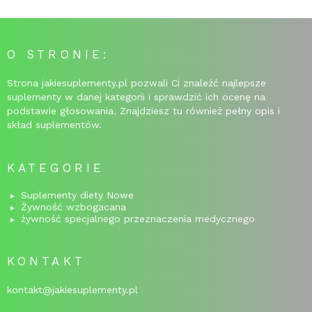
O STRONIE:
Strona jakiesuplementy.pl pozwali Ci znaleźć najlepsze
suplementy w danej kategorii i sprawdzić ich ocenę na
podstawie głosowania. Znajdziesz tu również pełny opis i
skład suplementów.
KATEGORIE
Suplementy diety Nowe
Żywność wzbogacana
żywność specjalnego przeznaczenia medycznego
KONTAKT
kontakt@jakiesuplementy.pl