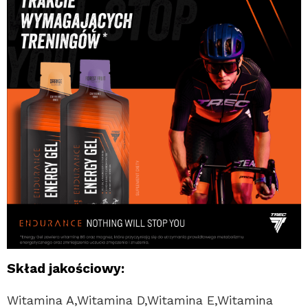
Skład jakościowy:
Witamina A,Witamina D,Witamina E,Witamina