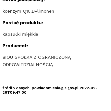
koenzym Q10,D-limonen
Postać produktu:
kapsułki miękkie
Producent:
BIOU SPÓŁKA Z OGRANICZONĄ
ODPOWIEDZIALNOŚCIĄ
źródło danych: powiadomienia.gis.gov.pl 2022-02-
26T09:47:00