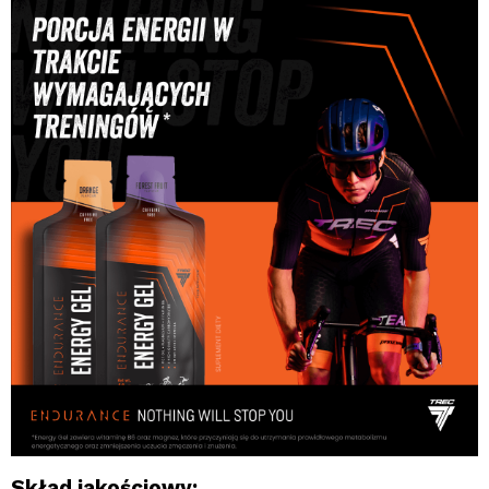
Skład jakościowy: